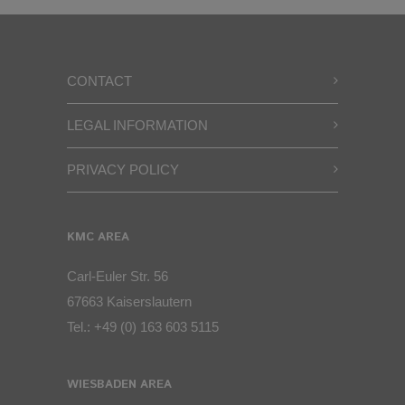
CONTACT
LEGAL INFORMATION
PRIVACY POLICY
KMC AREA
Carl-Euler Str. 56
67663 Kaiserslautern
Tel.:
+49 (0) 163 603 5115
WIESBADEN AREA