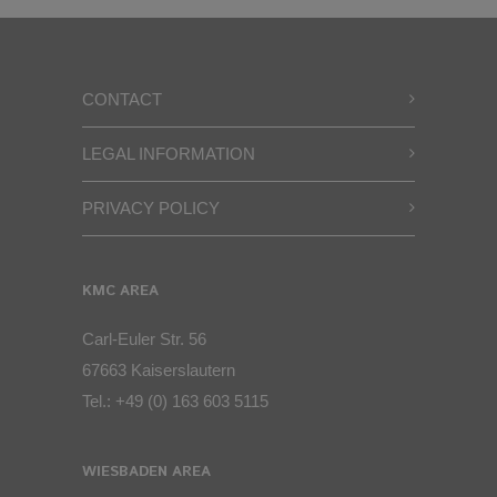
CONTACT
LEGAL INFORMATION
PRIVACY POLICY
KMC AREA
Carl-Euler Str. 56
67663 Kaiserslautern
Tel.:
+49 (0) 163 603 5115
WIESBADEN AREA